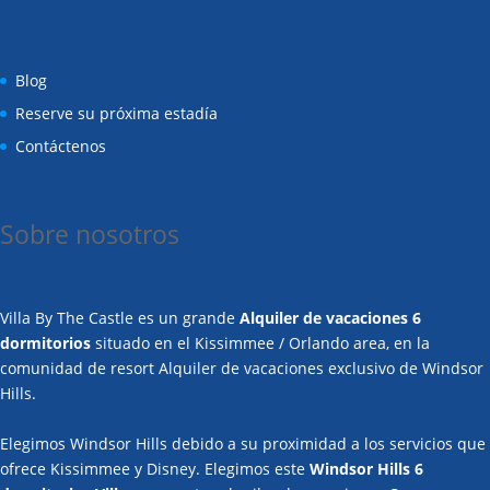
Blog
Reserve su próxima estadía
Contáctenos
Sobre nosotros
Villa By The Castle es un grande
Alquiler de vacaciones 6
dormitorios
situado en el Kissimmee / Orlando area, en la
comunidad de resort Alquiler de vacaciones exclusivo de Windsor
Hills.
Elegimos Windsor Hills debido a su proximidad a los servicios que
ofrece Kissimmee y Disney. Elegimos este
Windsor Hills 6