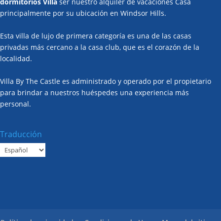
dormitorios Villa
ser nuestro alquiler de vacaciones Casa
principalmente por su ubicación en Windsor Hills.
Esta villa de lujo de primera categoría es una de las casas
privadas más cercano a la casa club, que es el corazón de la
localidad.
Villa By The Castle es administrado y operado por el propietario
para brindar a nuestros huéspedes una experiencia más
personal.
Traducción