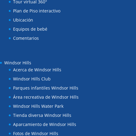
Tour virtual 360°
Plan de Piso interactivo
Ubicación
Equipos de bebé
Comentarios
Windsor Hills
Acerca de Windsor Hills
Windsor Hills Club
Parques infantiles Windsor Hills
Área recreativa de Windsor Hills
Windsor Hills Water Park
Tienda diversa Windsor Hills
Aparcamiento de Windsor Hills
Fotos de Windsor Hills