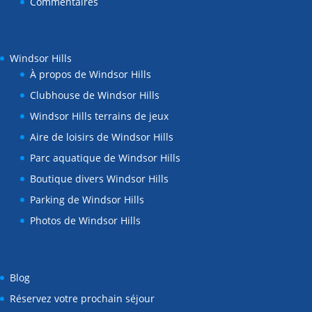
Commentaires
Windsor Hills
À propos de Windsor Hills
Clubhouse de Windsor Hills
Windsor Hills terrains de jeux
Aire de loisirs de Windsor Hills
Parc aquatique de Windsor Hills
Boutique divers Windsor Hills
Parking de Windsor Hills
Photos de Windsor Hills
Blog
Réservez votre prochain séjour