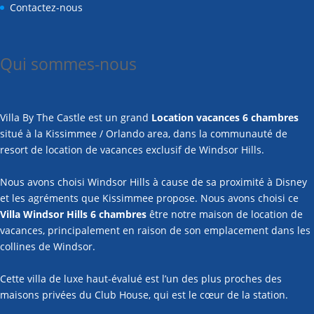
Contactez-nous
Qui sommes-nous
Villa By The Castle est un grand
Location vacances 6 chambres
situé à la Kissimmee / Orlando area, dans la communauté de
resort de location de vacances exclusif de Windsor Hills.
Nous avons choisi Windsor Hills à cause de sa proximité à Disney
et les agréments que Kissimmee propose. Nous avons choisi ce
Villa Windsor Hills 6 chambres
être notre maison de location de
vacances, principalement en raison de son emplacement dans les
collines de Windsor.
Cette villa de luxe haut-évalué est l’un des plus proches des
maisons privées du Club House, qui est le cœur de la station.