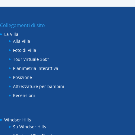
Collegamenti di sito
La Villa
Alla Villa
Foto di Villa
Tour virtuale 360°
Planimetria interattiva
Posizione
Attrezzature per bambini
Recensioni
Windsor Hills
Su Windsor Hills