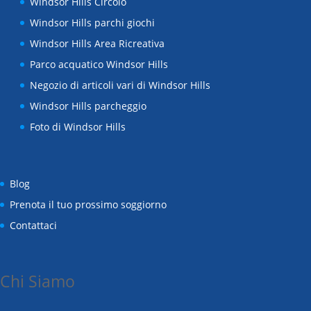
Windsor Hills Circolo
Windsor Hills parchi giochi
Windsor Hills Area Ricreativa
Parco acquatico Windsor Hills
Negozio di articoli vari di Windsor Hills
Windsor Hills parcheggio
Foto di Windsor Hills
Blog
Prenota il tuo prossimo soggiorno
Contattaci
Chi Siamo