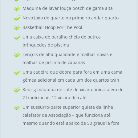
Máquina de lavar louça bosch de gama alta
Novo jogo de quarto no primeiro andar quarto
Basketball Hoop For The Pool
Uma caixa de baralho cheio de outros
brinquedos de piscina
Lençóis de alta qualidade e toalhas novas e
toalhas de piscina de cabanas
Uma cadeira que dobra para fora em uma cama
gêmea adicional em cada um dos quartos twin
Keurig máquina de café de xícara única, além de
2 tradicionais 12 xícara de café
Um sussurro-parte superior quieta da linha
calefator da Associação – que funciona até
mesmo quando está abaixo de 50 graus lá fora