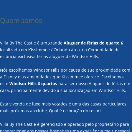
Quem somos
Villa By The Castle é um grande
Aluguer de férias do quarto 6
localizado em Kissimmee / Orlando área, na Comunidade de
estância exclusiva férias aluguer de Windsor Hills.
Nós escolhemos Windsor Hills por causa de sua proximidade com
a Disney e as amenidades que Kissimmee oferece. Escolhemos
este
Windsor Hills 6 quartos
para ser nosso Aluguer de férias em
casa, principalmente devido à sua localização em Windsor Hills.
Esta vivenda de luxo mais votados é uma das casas particulares
mais próximas ao clube, Qual é o coração do resort.
Villa By The Castle é gerenciado e operado pelo proprietário para
proporcionar aos nossos hóspedes uma experiência mais pessoal.