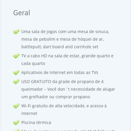
Geral
Uma sala de jogos com uma mesa de sinuca,
mesa de pebolim e mesa de hóquei de ar,
battleputt
,
dart board and cornhole set
TV a cabo HD na sala de estar, grande quarto e
cada quarto
Aplicativos de Internet em todas as TVs
USO GRATUITO da grade de propano de 4
queimador – Você don ’ t necessidade de alugar
um grelhador ou comprar propano
Wi-Fi gratuito de alta velocidade, e acesso à
internet
Piscina térmica