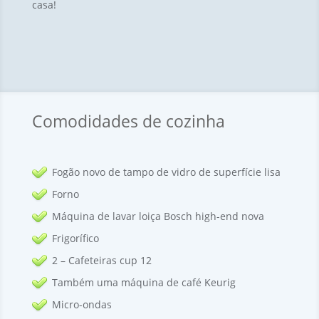
casa!
Comodidades de cozinha
Fogão novo de tampo de vidro de superfície lisa
Forno
Máquina de lavar loiça Bosch high-end nova
Frigorífico
2 – Cafeteiras cup 12
Também uma máquina de café Keurig
Micro-ondas