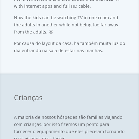
with internet apps and full HD cable
.
Now the kids can be watching TV in one room and
the adults in another while not being too far away
from the adults
.
🙂
Por causa do layout da casa, há também muita luz do
dia entrando na sala de estar nas manhãs.
Crianças
A maioria de nossos hóspedes são famílias viajando
com crianças, por isso fizemos um ponto para
fornecer o equipamento que eles precisam tornando
suas viagens mais fáceis.