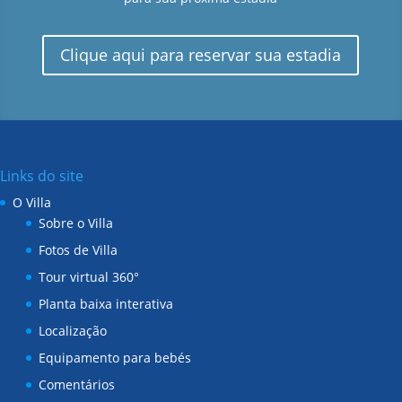
Clique aqui para reservar sua estadia
Links do site
O Villa
Sobre o Villa
Fotos de Villa
Tour virtual 360°
Planta baixa interativa
Localização
Equipamento para bebés
Comentários