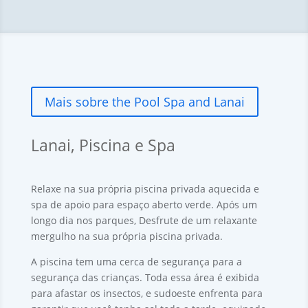
Mais sobre the Pool Spa and Lanai
Lanai, Piscina e Spa
Relaxe na sua própria piscina privada aquecida e
spa de apoio para espaço aberto verde. Após um
longo dia nos parques, Desfrute de um relaxante
mergulho na sua própria piscina privada.
A piscina tem uma cerca de segurança para a
segurança das crianças. Toda essa área é exibida
para afastar os insectos, e sudoeste enfrenta para