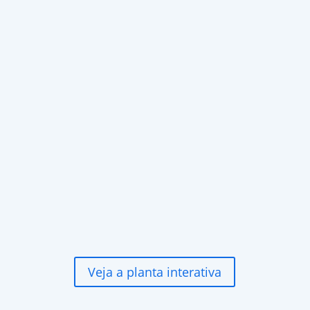
Veja a planta interativa