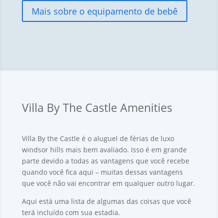
Mais sobre o equipamento de bebê
Villa By The Castle Amenities
Villa By the Castle é o aluguel de férias de luxo
windsor hills mais bem avaliado.
Isso é em grande
parte devido a todas as vantagens que você recebe
quando você fica aqui – muitas dessas vantagens
que você não vai encontrar em qualquer outro lugar.
Aqui está uma lista de algumas das coisas que você
terá incluído com sua estadia.