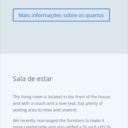
Mais informações sobre os quartos
Sala de estar
The living room is located in the front of the house
and with a couch and a love seat
,
has plenty of
seating area to relax and unwind
.
We recently rearranged the furniture to make it
more comfortable and also added a 55 inch LED TV