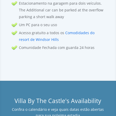
Estacionamento na garagem para dois veículos.
The Additional car can be parked at the overflow
parking a short walk away
Um PC para o seu uso
Acesso gratuito a todos os
Comodidades do
resort de Windsor Hills
Comunidade Fechada com guarda 24 horas
Villa By The Castle's Availability
Confira o calendário e veja quais datas estão abertas
para sua próxima estadia