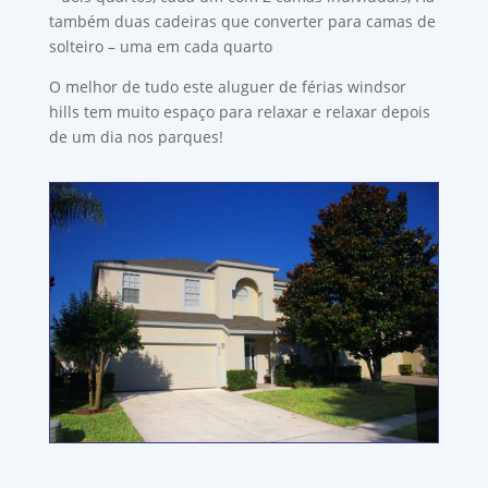
também duas cadeiras que converter para camas de
solteiro – uma em cada quarto
O melhor de tudo este aluguer de férias windsor
hills tem muito espaço para relaxar e relaxar depois
de um dia nos parques!