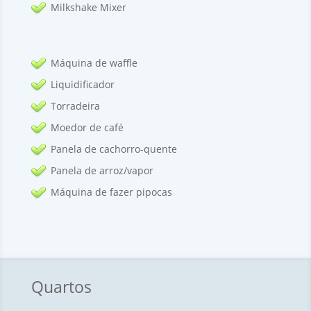
Milkshake Mixer
Máquina de waffle
Liquidificador
Torradeira
Moedor de café
Panela de cachorro-quente
Panela de arroz/vapor
Máquina de fazer pipocas
Quartos