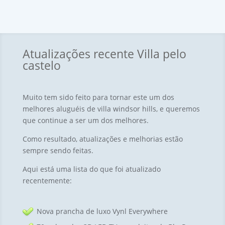
Atualizações recente Villa pelo
castelo
Muito tem sido feito para tornar este um dos
melhores aluguéis de villa windsor hills, e queremos
que continue a ser um dos melhores.
Como resultado, atualizações e melhorias estão
sempre sendo feitas.
Aqui está uma lista do que foi atualizado
recentemente:
Nova prancha de luxo Vynl Everywhere