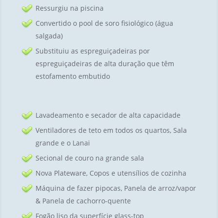
Ressurgiu na piscina
Convertido o pool de soro fisiológico (água
salgada)
Substituiu as espreguiçadeiras por
espreguiçadeiras de alta duração que têm
estofamento embutido
Lavadeamento e secador de alta capacidade
Ventiladores de teto em todos os quartos, Sala
grande e o Lanai
Secional de couro na grande sala
Nova Plateware, Copos e utensílios de cozinha
Máquina de fazer pipocas, Panela de arroz/vapor
& Panela de cachorro-quente
Fogão liso da superfície glass-top