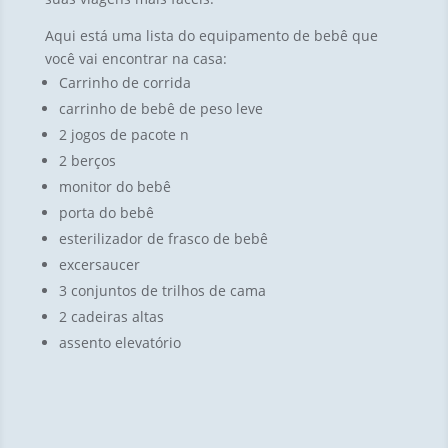
Aqui está uma lista do equipamento de bebê que
você vai encontrar na casa:
Carrinho de corrida
carrinho de bebê de peso leve
2 jogos de pacote n
2 berços
monitor do bebê
porta do bebê
esterilizador de frasco de bebê
excersaucer
3 conjuntos de trilhos de cama
2 cadeiras altas
assento elevatório