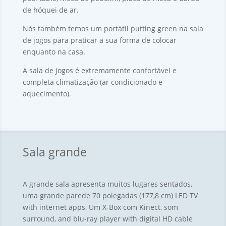
de hóquei de ar.
Nós também temos um portátil putting green na sala
de jogos para praticar a sua forma de colocar
enquanto na casa.
A sala de jogos é extremamente confortável e
completa climatização (ar condicionado e
aquecimento).
Sala grande
A grande sala apresenta muitos lugares sentados,
uma grande parede 70 polegadas (177,8 cm)
LED TV
with internet apps
, Um X-Box com Kinect, som
surround,
and blu-ray player with digital HD cable