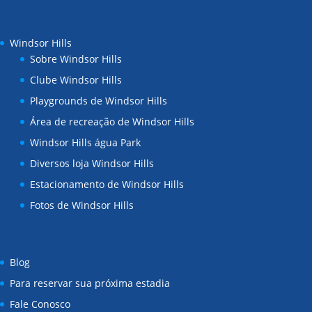
Windsor Hills
Sobre Windsor Hills
Clube Windsor Hills
Playgrounds de Windsor Hills
Área de recreação de Windsor Hills
Windsor Hills água Park
Diversos loja Windsor Hills
Estacionamento de Windsor Hills
Fotos de Windsor Hills
Blog
Para reservar sua próxima estadia
Fale Conosco