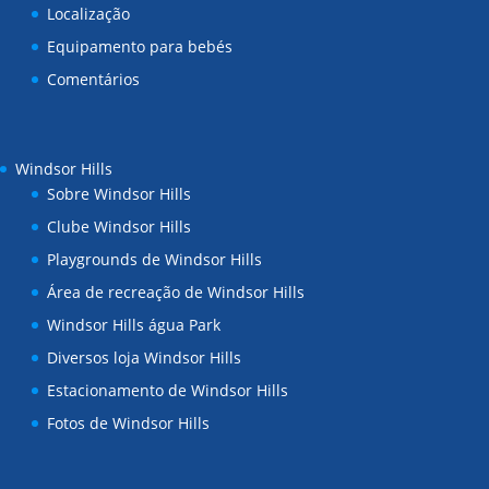
Localização
Equipamento para bebés
Comentários
Windsor Hills
Sobre Windsor Hills
Clube Windsor Hills
Playgrounds de Windsor Hills
Área de recreação de Windsor Hills
Windsor Hills água Park
Diversos loja Windsor Hills
Estacionamento de Windsor Hills
Fotos de Windsor Hills