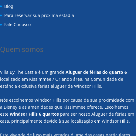
Blog
Para reservar sua próxima estadia
Fale Conosco
Quem somos
Villa By The Castle é um grande
Aluguer de férias do quarto 6
localizado em Kissimmee / Orlando área, na Comunidade de
estância exclusiva férias aluguer de Windsor Hills.
Nós escolhemos Windsor Hills por causa de sua proximidade com
a Disney e as amenidades que Kissimmee oferece. Escolhemos
este
Windsor Hills 6 quartos
para ser nosso Aluguer de férias em
casa, principalmente devido à sua localização em Windsor Hills.
Esta vivenda de luxo mais votados é uma das casas particulares