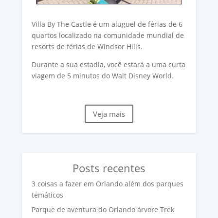
Villa By The Castle é um aluguel de férias de 6
quartos localizado na comunidade mundial de
resorts de férias de Windsor Hills.
Durante a sua estadia, você estará a uma curta
viagem de 5 minutos do Walt Disney World.
Veja mais
Posts recentes
3 coisas a fazer em Orlando além dos parques
temáticos
Parque de aventura do Orlando árvore Trek