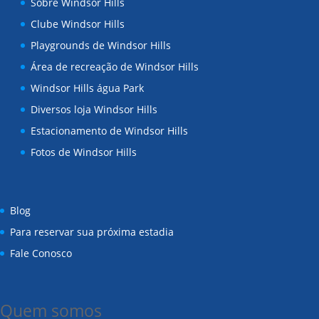
Sobre Windsor Hills
Clube Windsor Hills
Playgrounds de Windsor Hills
Área de recreação de Windsor Hills
Windsor Hills água Park
Diversos loja Windsor Hills
Estacionamento de Windsor Hills
Fotos de Windsor Hills
Blog
Para reservar sua próxima estadia
Fale Conosco
Quem somos