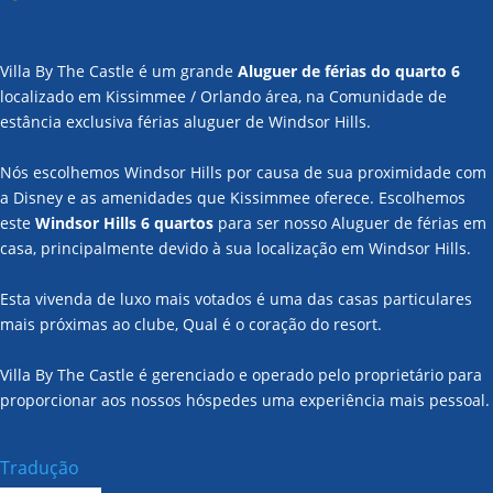
Villa By The Castle é um grande
Aluguer de férias do quarto 6
localizado em Kissimmee / Orlando área, na Comunidade de
estância exclusiva férias aluguer de Windsor Hills.
Nós escolhemos Windsor Hills por causa de sua proximidade com
a Disney e as amenidades que Kissimmee oferece. Escolhemos
este
Windsor Hills 6 quartos
para ser nosso Aluguer de férias em
casa, principalmente devido à sua localização em Windsor Hills.
Esta vivenda de luxo mais votados é uma das casas particulares
mais próximas ao clube, Qual é o coração do resort.
Villa By The Castle é gerenciado e operado pelo proprietário para
proporcionar aos nossos hóspedes uma experiência mais pessoal.
Tradução