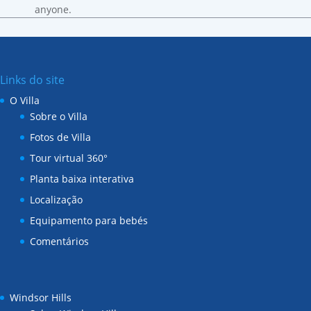
anyone
.
Links do site
O Villa
Sobre o Villa
Fotos de Villa
Tour virtual 360°
Planta baixa interativa
Localização
Equipamento para bebés
Comentários
Windsor Hills