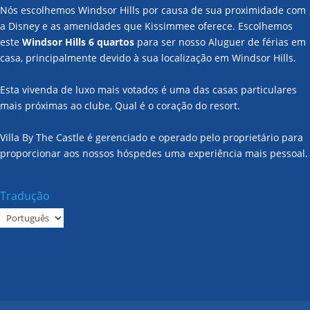
Nós escolhemos Windsor Hills por causa de sua proximidade com
a Disney e as amenidades que Kissimmee oferece. Escolhemos
este
Windsor Hills 6 quartos
para ser nosso Aluguer de férias em
casa, principalmente devido à sua localização em Windsor Hills.
Esta vivenda de luxo mais votados é uma das casas particulares
mais próximas ao clube, Qual é o coração do resort.
Villa By The Castle é gerenciado e operado pelo proprietário para
proporcionar aos nossos hóspedes uma experiência mais pessoal.
Tradução