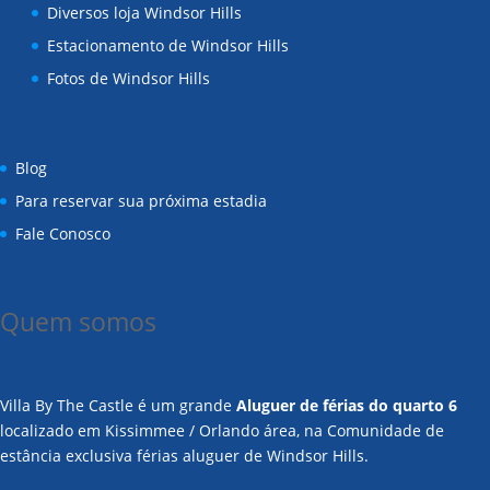
Diversos loja Windsor Hills
Estacionamento de Windsor Hills
Fotos de Windsor Hills
Blog
Para reservar sua próxima estadia
Fale Conosco
Quem somos
Villa By The Castle é um grande
Aluguer de férias do quarto 6
localizado em Kissimmee / Orlando área, na Comunidade de
estância exclusiva férias aluguer de Windsor Hills.