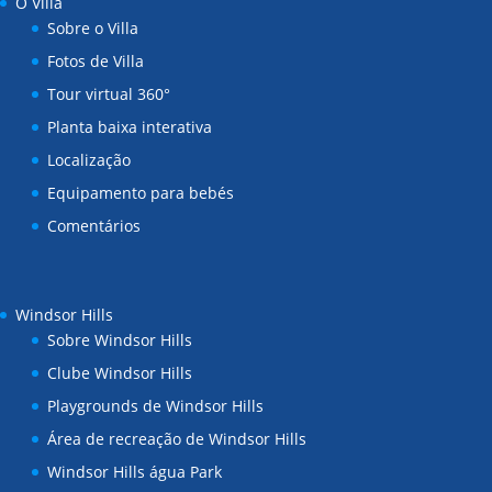
O Villa
Sobre o Villa
Fotos de Villa
Tour virtual 360°
Planta baixa interativa
Localização
Equipamento para bebés
Comentários
Windsor Hills
Sobre Windsor Hills
Clube Windsor Hills
Playgrounds de Windsor Hills
Área de recreação de Windsor Hills
Windsor Hills água Park